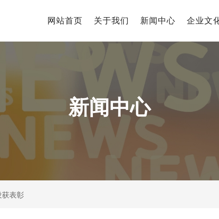
网站首页
关于我们
新闻中心
企业文
新闻中心
设获表彰