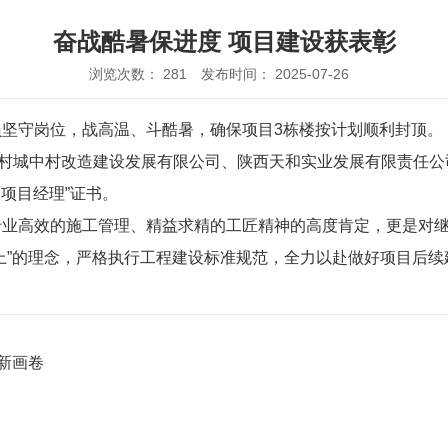
奋战酷暑保进度 项目建设获表彰
浏览次数：
281
发布时间： 2025-07-26
坚守岗位，战高温、斗酷暑，确保项目3栋楼按计划顺利封顶。
旗村城中村改造建设发展有限公司、陕西天和实业发展有限责任
秀项目经理”证书。
专业高效的施工管理、精益求精的工匠精神的高度肯定，更是对
上”的理念，严格执行工程建设标准规范，全力以赴做好项目后
新画卷