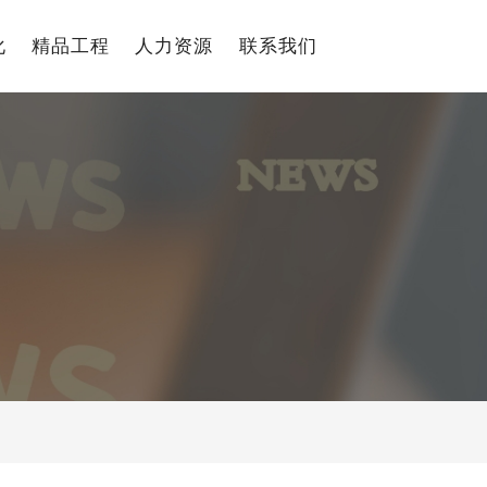
化
精品工程
人力资源
联系我们
中文