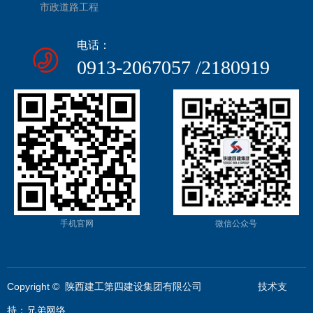
市政道路工程
电话：
0913-2067057 /2180919
手机官网
微信公众号
Copyright © 陕西建工第四建设集团有限公司 技术支
持：
兄弟网络