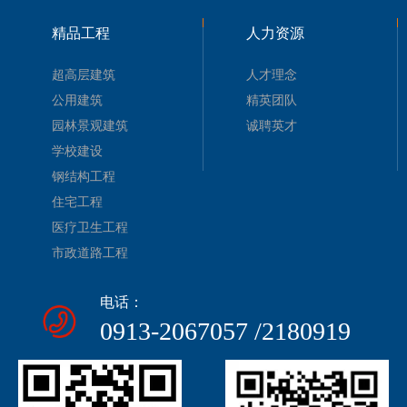
精品工程
人力资源
超高层建筑
人才理念
公用建筑
精英团队
园林景观建筑
诚聘英才
学校建设
钢结构工程
住宅工程
医疗卫生工程
市政道路工程
电话：
0913-2067057 /2180919