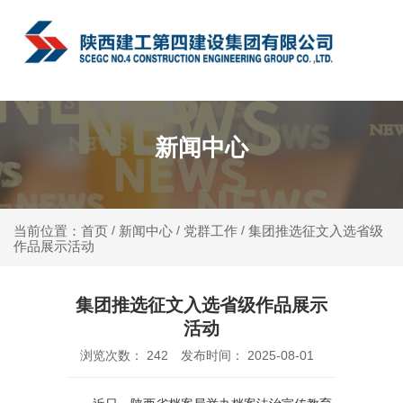
中文
新闻中心
新闻中心
党群工作
集团推选征文入选省级
当前位置：首页
/
/
/
作品展示活动
集团推选征文入选省级作品展示
活动
浏览次数：
242
发布时间： 2025-08-01