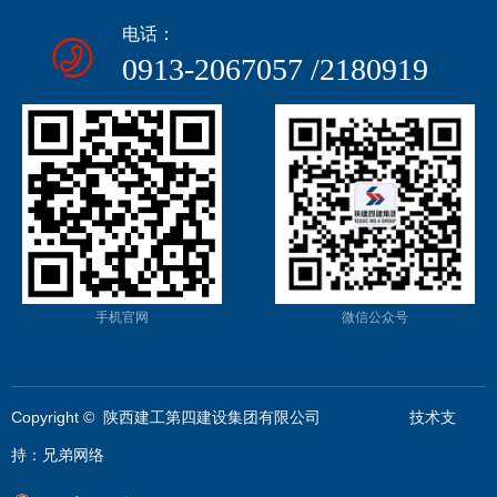
电话：
0913-2067057 /2180919
手机官网
微信公众号
Copyright © 陕西建工第四建设集团有限公司 技术支
持：
兄弟网络