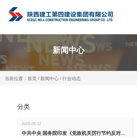
中文
新闻中心
新闻中心
行业动态
当前位置：首页
/
/
分类
2025-05-22
中共中央 国务院印发《党政机关厉行节约反对浪