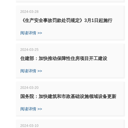
2024-03-28
《生产安全事故罚款处罚规定》3月1日起施行
阅读详情 >>
2024-03-25
住建部：加快推动保障性住房项目开工建设
阅读详情 >>
2024-03-20
国务院：加快建筑和市政基础设施领域设备更新
阅读详情 >>
2024-03-10