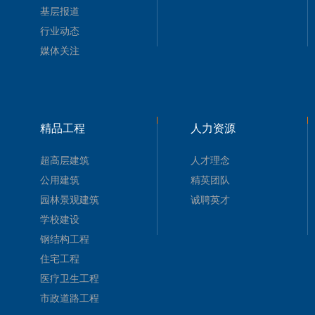
基层报道
行业动态
媒体关注
精品工程
人力资源
超高层建筑
人才理念
公用建筑
精英团队
园林景观建筑
诚聘英才
学校建设
钢结构工程
住宅工程
医疗卫生工程
市政道路工程