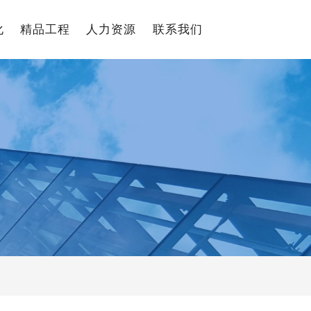
化
精品工程
人力资源
联系我们
中文