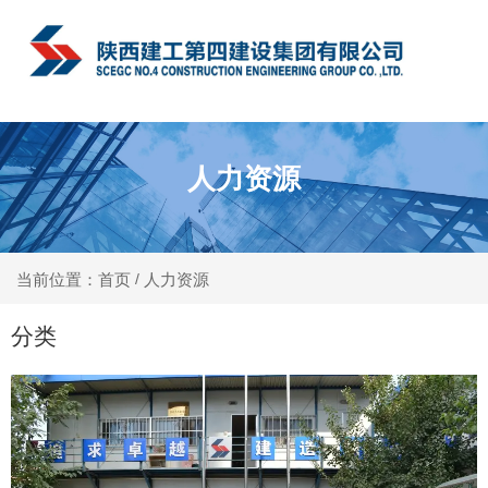
中文
人力资源
人力资源
当前位置：首页
/
分类