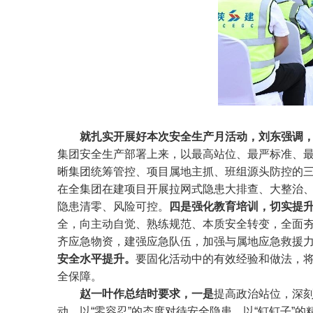
就扎实开展好本次安全生产月活动，刘东强调
集团安全生产部署上来，以最高站位、最严标准、
晰集团统筹管控、项目属地主抓、班组源头防控的
在全集团在建项目开展拉网式隐患大排查、大整治
隐患清零、风险可控。
四是强化教育培训，切实提
全，向主动自觉、熟练规范、本质安全转变，全面
齐应急物资，建强应急队伍，加强与属地应急救援力
安全水平提升。
要固化活动中的有效经验和做法，
全保障。
赵一叶作总结时要求，一是
提高政治站位，深刻
动，以“零容忍”的态度对待安全隐患，以“钉钉子”