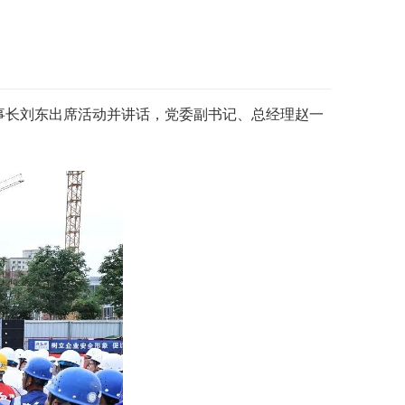
董事长刘东出席活动并讲话，党委副书记、总经理赵一