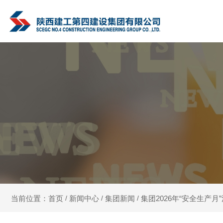
新闻中心
集团新闻
集团2026年“安全生产月
当前位置：首页
/
/
/