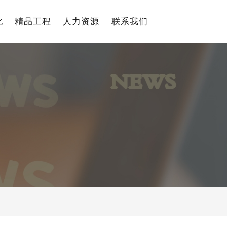
化
精品工程
人力资源
联系我们
中文