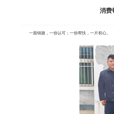
消费
一面锦旗，一份认可；一份帮扶，一片初心。