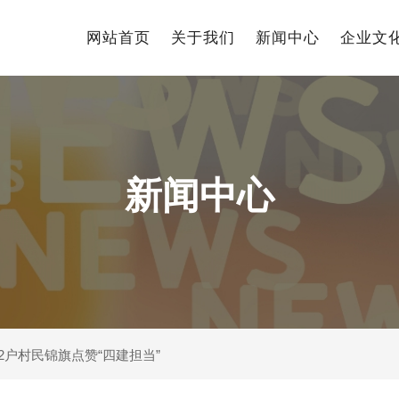
网站首页
关于我们
新闻中心
企业文
新闻中心
2户村民锦旗点赞“四建担当”