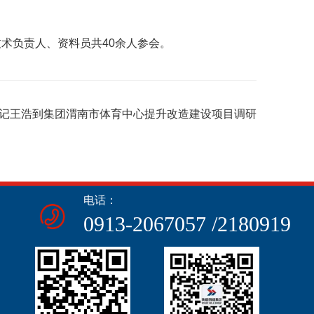
术负责人、资料员共40余人参会。
记王浩到集团渭南市体育中心提升改造建设项目调研
电话：
0913-2067057 /2180919