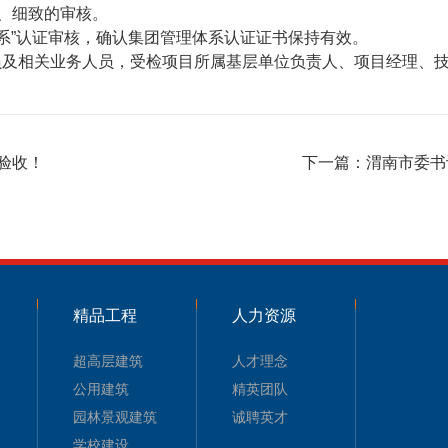
真、细致的审核。
体系”认证审核，确认集团管理体系认证证书保持有效。
及相关业务人员，受检项目所属基层单位负责人、项目经理、技
验收！
下一篇：
渭南市委书
精品工程
人力资源
超高层建筑
人才理念
公用建筑
精英团队
园林景观建筑
诚聘英才
学校建设