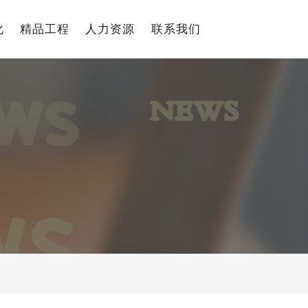
化
精品工程
人力资源
联系我们
中文