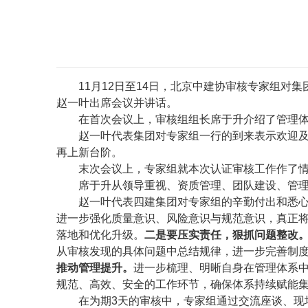
11月12日至14日，北京中建协审核专家组对
赵一叶出席会议并讲话。
在首次会议上，审核组组长席于升介绍了管理
赵一叶代表集团对专家组一行的到来表示欢迎
再上新台阶。
末次会议上，专家组就本次认证审核工作作了
席于升从领导重视、资质管理、团队建设、管理
赵一叶代表四建集团对专家组的辛勤付出和悉
进一步强化质量意识、风险意识与规范意识，真正
落地和优化升级。
二是要压实责任，狠抓问题整改
从审核发现的具体问题中总结规律，进一步完善制
推动管理提升。
进一步梳理、明晰自身在管理体系
规范、高效、安全的工作环节，确保体系持续赋能
在为期3天的审核中，专家组通过交流座谈、现