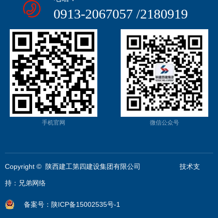
0913-2067057 /2180919
手机官网
微信公众号
Copyright © 陕西建工第四建设集团有限公司 技术支
持：
兄弟网络
备案号：陕ICP备15002535号-1