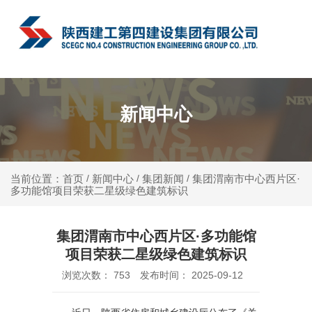
中文
新闻中心
新闻中心
集团新闻
集团渭南市中心西片区·
当前位置：首页
/
/
/
多功能馆项目荣获二星级绿色建筑标识
集团渭南市中心西片区·多功能馆
项目荣获二星级绿色建筑标识
浏览次数：
753
发布时间： 2025-09-12