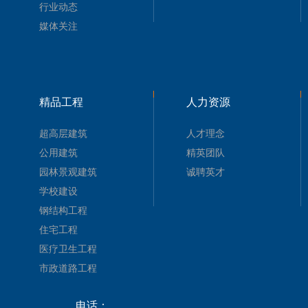
行业动态
媒体关注
精品工程
人力资源
超高层建筑
人才理念
公用建筑
精英团队
园林景观建筑
诚聘英才
学校建设
钢结构工程
住宅工程
医疗卫生工程
市政道路工程
电话：