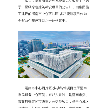
近日，陕西省住房和城乡建设厅公布了《关
于二星级绿色建筑标识项目的公告》，由集团施
工建设的渭南市中心西片区·多功能馆项目作为
全省两个获评项目之一位列其中。
渭南市中心西片区·多功能馆项目位于渭南
市民服务中心西侧，东邻六泉路，是渭南市委、
市政府确定的市级重大公益类项目，是中心城区