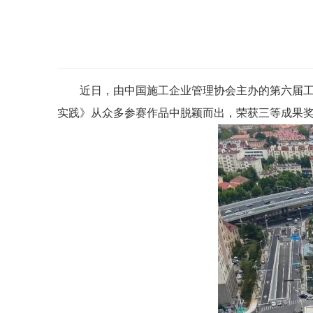
近日，由中国施工企业管理协会主办的第六届工
实践》从众多参赛作品中脱颖而出，荣获三等成果