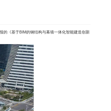
报的《基于BIM的钢结构与幕墙一体化智能建造创新