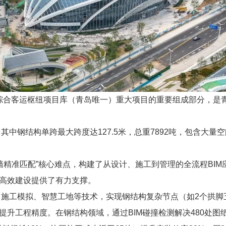
”综合客运枢纽项目库（青岛唯一）重大项目的重要组成部分，是
。
中钢结构单跨最大跨度达127.5米，总重7892吨，包含大量空
。
墙精准匹配”核心难点，构建了从设计、施工到管理的全流程BI
、高效建设提供了有力支撑。
施工模拟、智慧工地等技术，实现钢结构复杂节点（如2个拱脚
提升工程精度。在钢结构领域，通过BIM碰撞检测解决480处