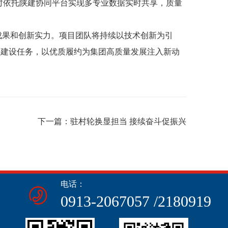
同时依托陕建协同平台实现多专业数据实时共享，质量
越成果和创新实力。项目团队将持续以技术创新为引
续建设任务，以优质履约为集团高质量发展注入新动
下一篇：
驻村轮换显担当 接续奋斗促振兴
电话：
0913-2067057 /2180919