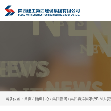
新闻中心
集团新闻
集团再添国家级BIM大赛
当前位置：首页
/
/
/