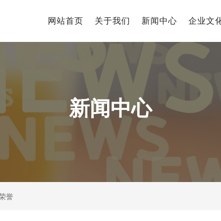
网站首页
关于我们
新闻中心
企业文
新闻中心
荣誉