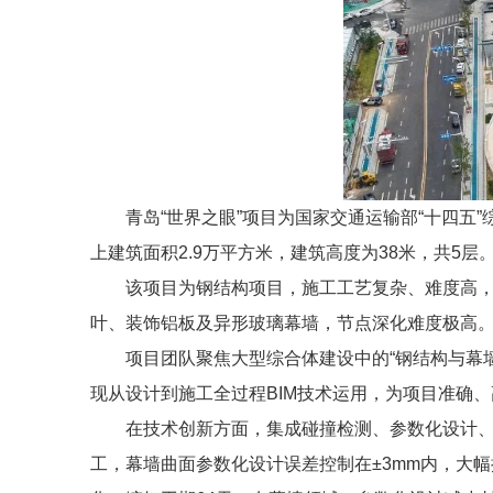
青岛“世界之眼”项目为国家交通运输部“十四五
上建筑面积2.9万平方米，建筑高度为38米，共5层
该项目为钢结构项目，施工工艺复杂、难度高，其
叶、装饰铝板及异形玻璃幕墙，节点深化难度极高
项目团队聚焦大型综合体建设中的“钢结构与幕
现从设计到施工全过程BIM技术运用，为项目准确
在技术创新方面，集成碰撞检测、参数化设计、
工，幕墙曲面参数化设计误差控制在±3mm内，大幅