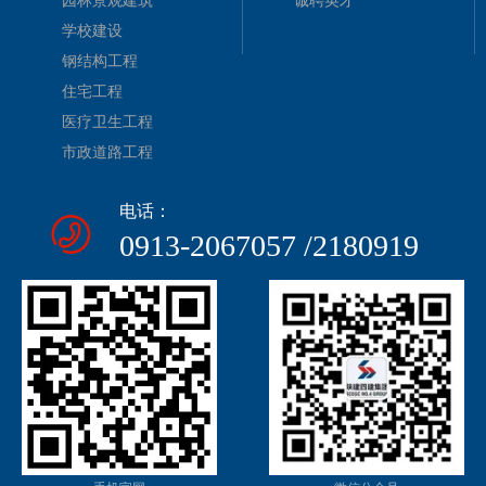
学校建设
钢结构工程
住宅工程
医疗卫生工程
市政道路工程
电话：
0913-2067057 /2180919