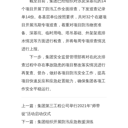
截至目前，集团已经组织对涉及深基坑的14
个项目开展了防汛工作全面排查，下发巡查记录
单14份。各基层单位按照要求，共对32个在建项
目开展汛期专项巡查，着重对项目防汛物资准
备、深基坑、临时用电、塔吊基础、外架架底排
水情况等方面进行检查，并将每周专项排查情况
进行上报。
下一步，集团安全监督管理部将对在此次排
查过程中存在事故隐患的项目整改落实情况进行
再复查、督办，做好各项目防汛安全工作，提高
项目快速反应和应急处置能力，确保集团各项工
作安全平稳运行。
上一篇：
集团第三工程公司举行2021年“师带
徒”活动启动仪式
下一篇：
集团组织开展防汛应急救援演练