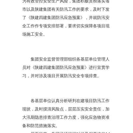
为有效管控安全生产风险，集团积极贯彻落实省
市以及陕建集团有关防汛工作的要求，及时下发
了《陕建四建集团防汛应急预案》，并就防汛安
全工作作专项安排部署，要求切实保障各项目现
场施工安全。
集团安全监督管理部组织各基层单位管理人
员对《陕建四建集团防汛应急预案》进行宣贯学
习，并对涉及项目开展防汛安全专项排查。
各基层单位认真分析研判在建项目防汛工作
现状，及时摸清风险点，层层压实安全责任，加
大汛期隐患排查治理工作力度，强化应急物资准
备和防范措施落实。