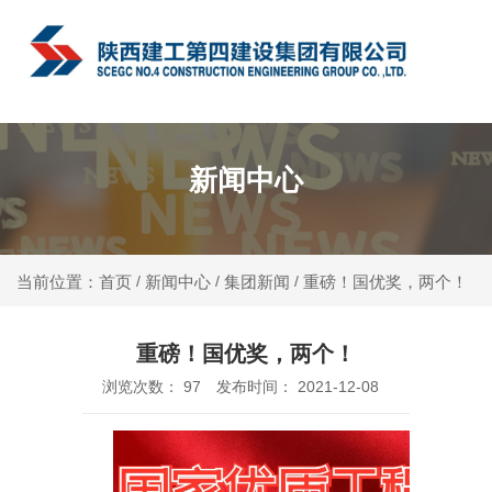
中文
新闻中心
新闻中心
集团新闻
重磅！国优奖，两个！
当前位置：首页
/
/
/
重磅！国优奖，两个！
浏览次数：
97
发布时间： 2021-12-08