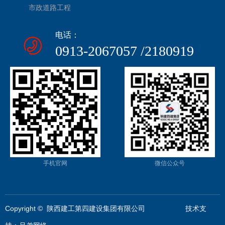
市政道路工程
电话：
0913-2067057 /2180919
手机官网
微信公众号
Copyright © 陕西建工第四建设集团有限公司 技术支