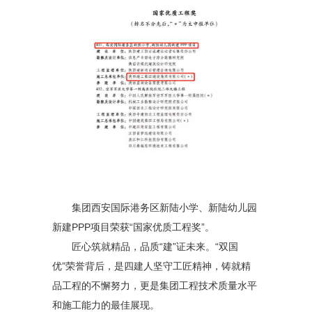
集团西安国际港务区新陆小学、新陆幼儿园
新建PPP项目荣获“国家优质工程奖”。
匠心筑就精品，品质“建”证未来。“双国
优”荣誉背后，是四建人坚守工匠精神，铸就精
品工程的不懈努力，更是集团工程技术质量水平
和施工能力的最佳展现。