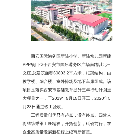
西安国际港务区新陆小学、新陆幼儿园新建
PPP项目位于西安市国际港务区广场南路以北三
义庄,总建筑面积60803.2平方米，框架结构，由
教学楼、综合楼、室外操场及地下车库组成。该
项目是落实西安市基础教育提升三年行动计划重
大项目之一，于2019年5月15日开工，2020年5
月28日通过竣工验收。
工程质量创优只有起点，没有终点。四建人
将继续秉承工匠精神，开拓创新，砥砺前行，在
企业高质量发展新征程上续写新篇章。