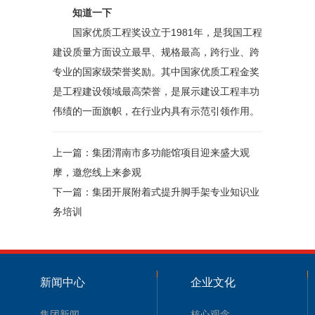
知道一下
国家优质工程奖设立于1981年，是我国工程
建设质量方面设立最早、规格最高，跨行业、跨
专业的国家级荣誉奖励。其中国家优质工程金奖
是工程建设领域最高荣誉，是展示建设工程丰功
伟绩的一面旗帜，在行业内具有示范引领作用。
上一篇：
集团渭南市多功能馆项目迎来盛大观
摩，邀您线上来参观
下一篇：
集团开展附着式提升脚手架专业知识业
务培训
新闻中心
企业文化
集团新闻
核心观念