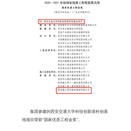
集团参建的西安交通大学科技创新港科创基
地项目荣获“国家优质工程金奖”。