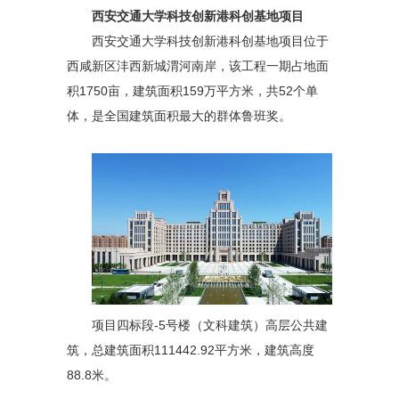
西安交通大学科技创新港科创基地项目
西安交通大学科技创新港科创基地项目位于
西咸新区沣西新城渭河南岸，该工程一期占地面
积1750亩，建筑面积159万平方米，共52个单
体，是全国建筑面积最大的群体鲁班奖。
项目四标段-5号楼（文科建筑）高层公共建
筑，总建筑面积111442.92平方米，建筑高度
88.8米。