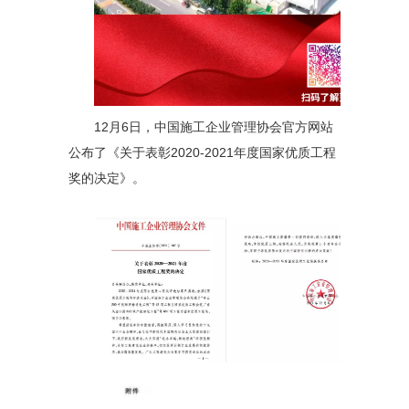
12月6日，中国施工企业管理协会官方网站
公布了《关于表彰2020-2021年度国家优质工程
奖的决定》。