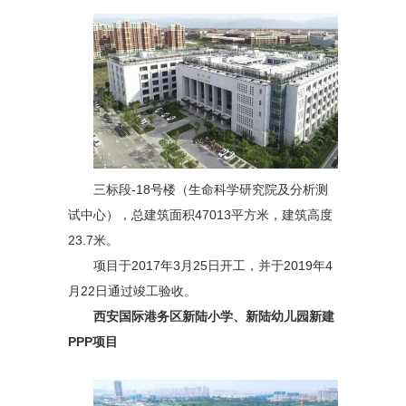
三标段-18号楼（生命科学研究院及分析测
试中心），总建筑面积47013平方米，建筑高度
23.7米。
项目于2017年3月25日开工，并于2019年4
月22日通过竣工验收。
西安国际港务区新陆小学、新陆幼儿园新建
PPP项目