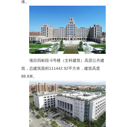
体。
项目四标段-5号楼（文科建筑）高层公共建
筑，总建筑面积111442.92平方米，建筑高度
88.8米。