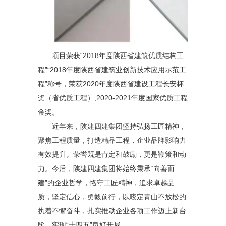
项目荣获“2018年度陕西省建筑优质结构工
程”“2018年度陕西省建筑业创新技术应用示范工
程”称号，荣获2020年度陕西省建设工程长安杯
奖（省优质工程）,2020-2021年度国家优质工程
金奖。
近年来，陕建四建集团坚持弘扬工匠精神，
聚焦工程质量，打造精品工程，企业品牌影响力
有效提升。荣誉既是肯定和鼓励，更是鞭策和动
力。今后，陕建四建集团将始终秉承“向善而
建”的企业哲学，恪守工匠精神，追求卓越品
质，坚定信心，勇毅前行，以咬定青山不放松的
执着不懈奋斗，扎实推动企业各项工作迈上新台
阶，实现“十四五”良好开局。