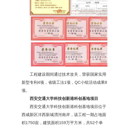
工程建设期间通过技术攻关，荣获国家实用
新型专利4项，省级工法1项，QC小组活动成果8
项。
西安交通大学科技创新港科创基地项目
西安交通大学科技创新港科创基地项目位于
西咸新区沣西新城渭河南岸，该工程一期占地面
积1750亩，建筑面积159万平方米，共52个单