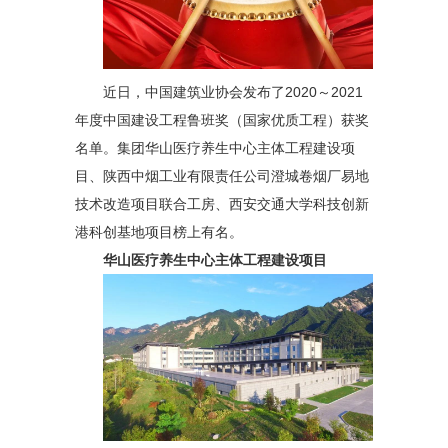
近日，中国建筑业协会发布了2020～2021
年度中国建设工程鲁班奖（国家优质工程）获奖
名单。集团华山医疗养生中心主体工程建设项
目、陕西中烟工业有限责任公司澄城卷烟厂易地
技术改造项目联合工房、西安交通大学科技创新
港科创基地项目榜上有名。
华山医疗养生中心主体工程建设项目