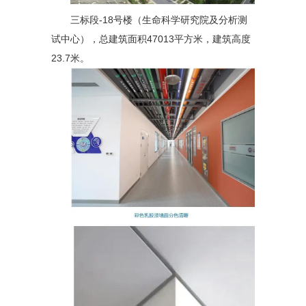
三标段-18号楼（生命科学研究院及分析测
试中心），总建筑面积47013平方米，建筑高度
23.7米。