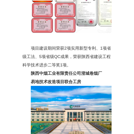
项目建设期间荣获2项实用新型专利、1项省
级工法、5项省级QC成果，荣获陕西省建设工程
科学技术进步二等奖1项。
陕西中烟工业有限责任公司澄城卷烟厂
易地技术改造项目联合工房