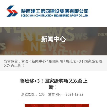
中文
新闻中心
新闻中心
集团新闻
鲁班奖+3！国家级奖项
当前位置：首页
/
/
/
又双叒上新！
鲁班奖+3！国家级奖项又双叒上
新！
浏览次数：
135
发布时间： 2021-12-22