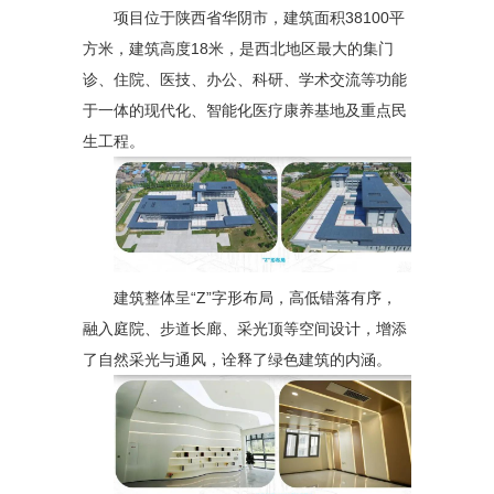
项目位于陕西省华阴市，建筑面积38100平
方米，建筑高度18米，是西北地区最大的集门
诊、住院、医技、办公、科研、学术交流等功能
于一体的现代化、智能化医疗康养基地及重点民
生工程。
建筑整体呈“Z”字形布局，高低错落有序，
融入庭院、步道长廊、采光顶等空间设计，增添
了自然采光与通风，诠释了绿色建筑的内涵。