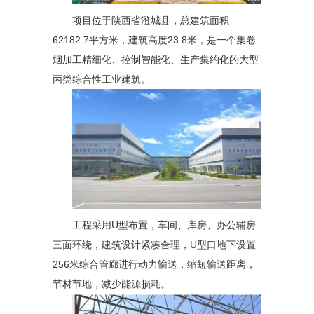
项目位于陕西省澄城县，总建筑面积
62182.7平方米，建筑高度23.8米，是一个集卷
烟加工精细化、控制智能化、生产集约化的大型
丙类综合性工业建筑。
工程采用U型布置，车间、库房、办公辅房
三面环绕，建筑设计紧凑合理，U型口地下设置
256米综合管廊进行动力输送，缩短输送距离，
节材节地，减少能源损耗。