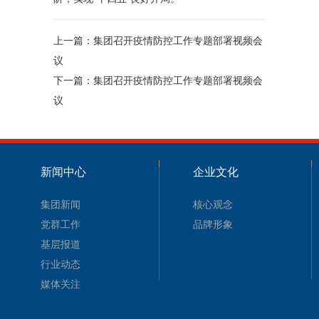
上一篇：
集团召开疫情防控工作专题部署视频会
议
下一篇：
集团召开疫情防控工作专题部署视频会
议
新闻中心
企业文化
集团新闻
核心观念
党群工作
品牌形象
基层报道
行业动态
媒体关注