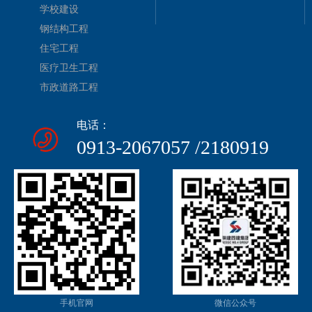
学校建设
钢结构工程
住宅工程
医疗卫生工程
市政道路工程
电话：
0913-2067057 /2180919
手机官网
微信公众号