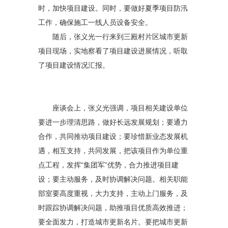
时，加快项目建设。同时，要做好夏季项目防汛
工作，确保施工一线人员设备安全。
随后，张义光一行来到三殿村片区城市更新
项目现场，实地察看了项目建设进展情况，听取
了项目建设情况汇报。
座谈会上，张义光强调，项目相关建设单位
要进一步理清思路，做好长远发展规划；要通力
合作，共同推动项目建设；要珍惜新业态发展机
遇，相互支持，共同发展，把该项目作为单位重
点工程，发挥“集团军”优势，合力推进项目建
设；要主动服务，及时协调解决问题。相关职能
部室要高度重视，大力支持，主动上门服务，及
时跟踪协调解决问题，助推项目优质高效推进；
要全面发力，打造城市更新名片。要把城市更新