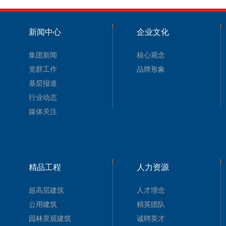
新闻中心
企业文化
集团新闻
核心观念
党群工作
品牌形象
基层报道
行业动态
媒体关注
精品工程
人力资源
超高层建筑
人才理念
公用建筑
精英团队
园林景观建筑
诚聘英才