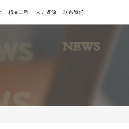
化
精品工程
人力资源
联系我们
中文