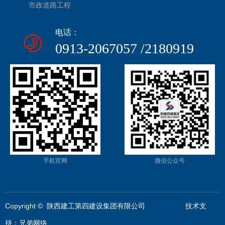
市政道路工程
电话：
0913-2067057 /2180919
手机官网
微信公众号
Copyright © 陕西建工第四建设集团有限公司 技术支
持：
兄弟网络