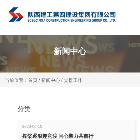
中文
新闻中心
新闻中心
党群工作
当前位置：首页
/
/
分类
2026-06-15
挥桨逐浪趣竞渡 同心聚力共前行