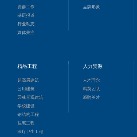
党群工作
品牌形象
基层报道
行业动态
媒体关注
精品工程
人力资源
超高层建筑
人才理念
公用建筑
精英团队
园林景观建筑
诚聘英才
学校建设
钢结构工程
住宅工程
医疗卫生工程