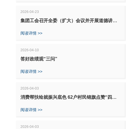
2026-04-23
集团工会召开全委（扩大）会议并开展道德讲堂
活动
阅读详情 >>
2026-04-10
答好政绩观“三问”
阅读详情 >>
2026-04-03
消费帮扶绘就振兴底色 62户村民锦旗点赞“四建
担当”
阅读详情 >>
2026-04-03