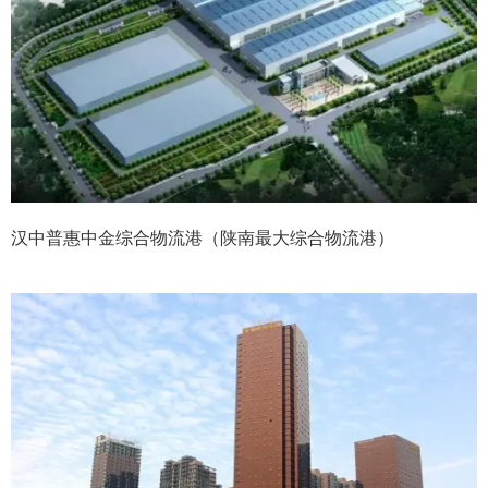
汉中普惠中金综合物流港（陕南最大综合物流港）