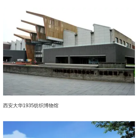
西安大华1935纺织博物馆