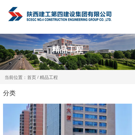
中文
精品工程
精品工程
当前位置：首页
/
分类