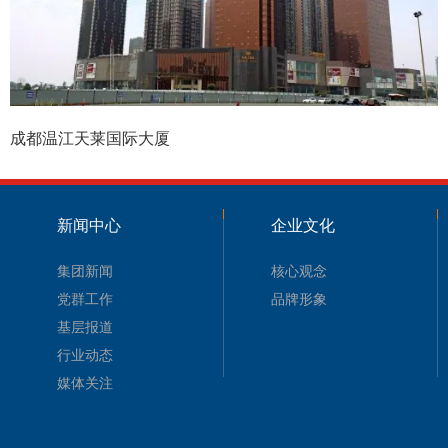
成都温江天莱国际大厦
新闻中心
企业文化
集团新闻
核心观念
党群工作
品牌形象
基层报道
行业动态
媒体关注