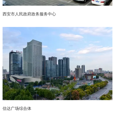
西安市人民政府政务服务中心
信达广场综合体