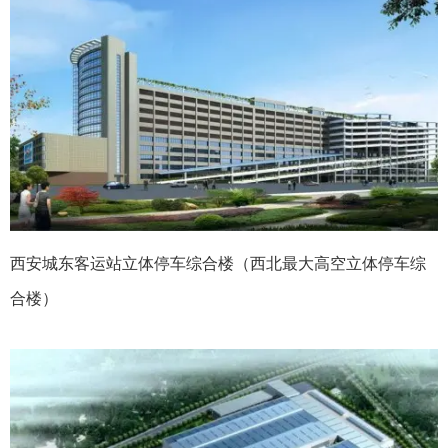
西安城东客运站立体停车综合楼（西北最大高空立体停车综
合楼）