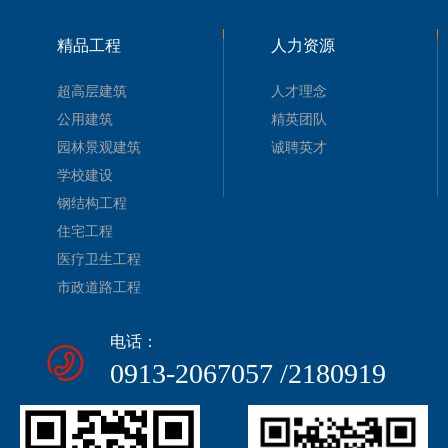
精品工程
人力资源
超高层建筑
人才理念
公用建筑
精英团队
园林景观建筑
诚聘英才
学校建设
钢结构工程
住宅工程
医疗卫生工程
市政道路工程
电话：
0913-2067057 /2180919