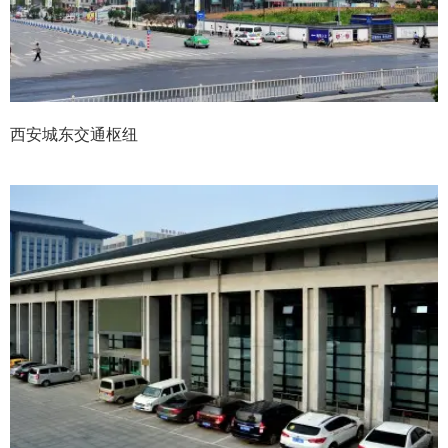
西安城东交通枢纽