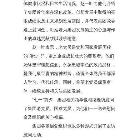
体健康状况和日常生活情况。赵一叶向他们介绍
了集团近年来在深化改革、创新发展中取得的亮
眼成绩以及未来规划发展蓝图，并代表集团党委
送上慰问金，对延老为集团发展倾注的心血与作
出的卓越贡献致以诚挚谢意。
赵一叶表示，老党员是党和国家发展历程
的“活史书”，更是企业成长壮大的奠基者。他们
始终坚守理想信念、永葆忠诚本色的政治品格，
是我们最宝贵的精神财富，值得全体党员干部深
入学习、代代传承。同时，希望老党员保重身
体，继续支持和关注集团发展。
“七一”前夕，集团相关领导也相继走访慰问
了集团老党员、困难党员，为他们一一送去慰问
金及组织的关心祝福。
集团各基层党组织也以多种形式开展了走访
慰问活动。