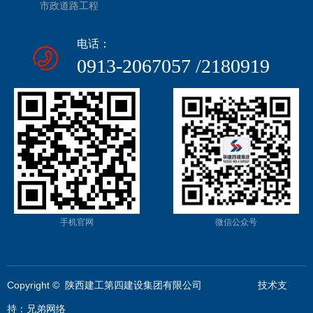
市政道路工程
电话：
0913-2067057 /2180919
手机官网
微信公众号
Copyright © 陕西建工第四建设集团有限公司 技术支
持：
兄弟网络