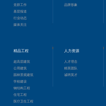
党群工作
品牌形象
基层报道
行业动态
媒体关注
精品工程
人力资源
超高层建筑
人才理念
公用建筑
精英团队
园林景观建筑
诚聘英才
学校建设
钢结构工程
住宅工程
医疗卫生工程