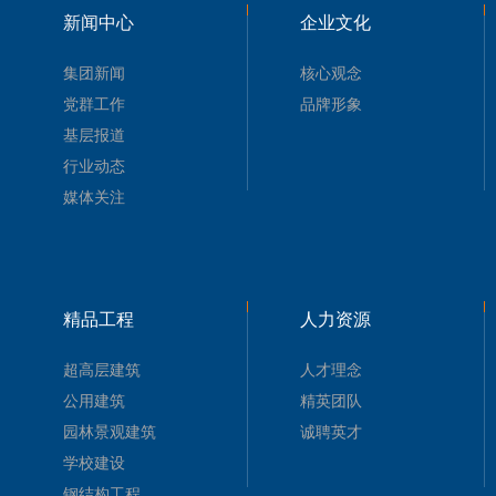
新闻中心
企业文化
集团新闻
核心观念
党群工作
品牌形象
基层报道
行业动态
媒体关注
精品工程
人力资源
超高层建筑
人才理念
公用建筑
精英团队
园林景观建筑
诚聘英才
学校建设
钢结构工程