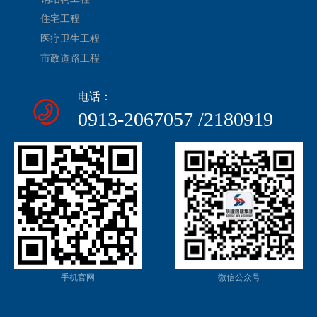
住宅工程
医疗卫生工程
市政道路工程
电话：
0913-2067057 /2180919
手机官网
微信公众号