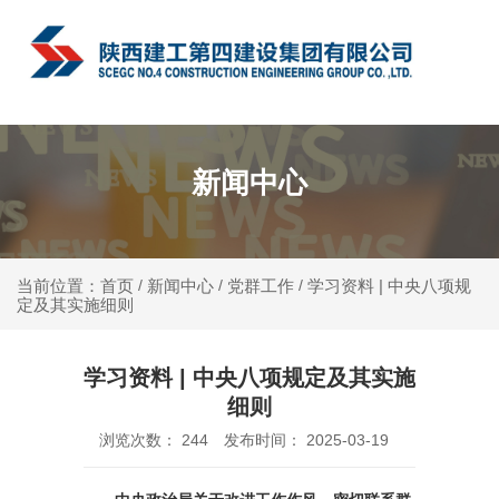
中文
新闻中心
新闻中心
党群工作
学习资料 | 中央八项规
当前位置：首页
/
/
/
定及其实施细则
学习资料 | 中央八项规定及其实施
细则
浏览次数：
244
发布时间： 2025-03-19